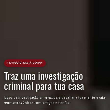
+5000 DETETIVES JÁ JOGARAM
Traz uma investigação
criminal para tua casa
Jogos de investigação criminal para desafiar a tua mente e criar
momentos únicos com amigos e família.